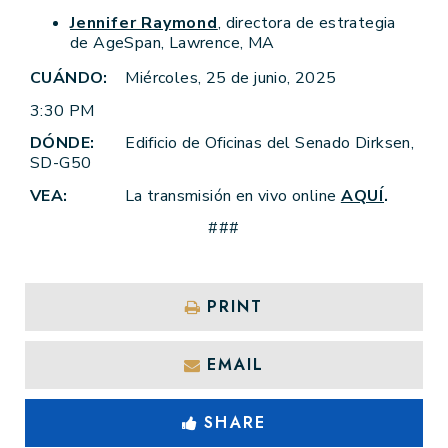
Jennifer Raymond
, directora de estrategia
de AgeSpan, Lawrence, MA
CUÁNDO:
Miércoles, 25 de junio, 2025
3:30 PM
DÓNDE:
Edificio de Oficinas del Senado Dirksen,
SD-G50
VEA:
La transmisión en vivo online
AQUÍ
.
###
PRINT
EMAIL
SHARE