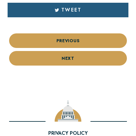
TWEET
PREVIOUS
NEXT
PRIVACY POLICY