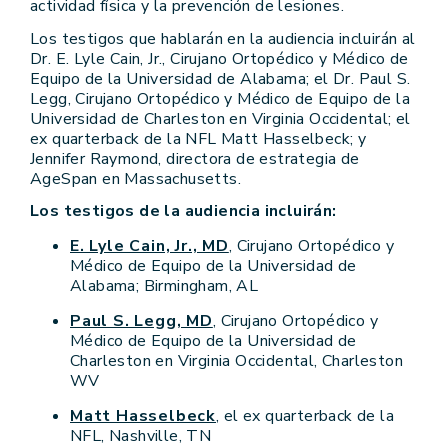
actividad física y la prevención de lesiones.
Los testigos que hablarán en la audiencia incluirán al
Dr. E. Lyle Cain, Jr., Cirujano Ortopédico y Médico de
Equipo de la Universidad de Alabama; el Dr. Paul S.
Legg, Cirujano Ortopédico y Médico de Equipo de la
Universidad de Charleston en Virginia Occidental; el
ex quarterback de la NFL Matt Hasselbeck; y
Jennifer Raymond, directora de estrategia de
AgeSpan en Massachusetts.
Los testigos de la audiencia incluirán:
E. Lyle Cain, Jr., MD
, Cirujano Ortopédico y
Médico de Equipo de la Universidad de
Alabama; Birmingham, AL
Paul S. Legg, MD
, Cirujano Ortopédico y
Médico de Equipo de la Universidad de
Charleston en Virginia Occidental, Charleston
WV
Matt Hasselbeck
, el ex quarterback de la
NFL, Nashville, TN